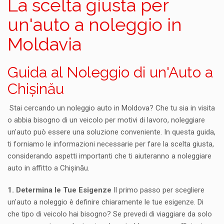
La scelta giusta per
un'auto a noleggio in
Moldavia
Guida al Noleggio di un'Auto a
Chișinău
Stai cercando un noleggio auto in Moldova? Che tu sia in visita
o abbia bisogno di un veicolo per motivi di lavoro, noleggiare
un'auto può essere una soluzione conveniente. In questa guida,
ti forniamo le informazioni necessarie per fare la scelta giusta,
considerando aspetti importanti che ti aiuteranno a noleggiare
auto in affitto a Chișinău.
1. Determina le Tue Esigenze
Il primo passo per scegliere
un'auto a noleggio è definire chiaramente le tue esigenze. Di
che tipo di veicolo hai bisogno? Se prevedi di viaggiare da solo