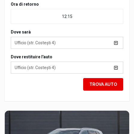
Ora di retorno
Dove sarà
Ufficio (str. Costești 4)
Dove restituire l'auto
Ufficio (str. Costești 4)
TROVA AUTO