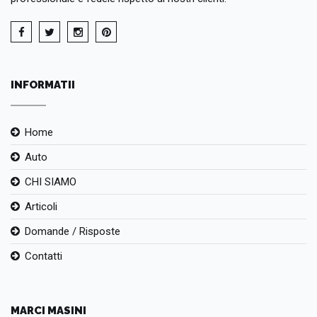
INFORMATII
Home
Auto
CHI SIAMO
Articoli
Domande / Risposte
Contatti
MARCI MASINI