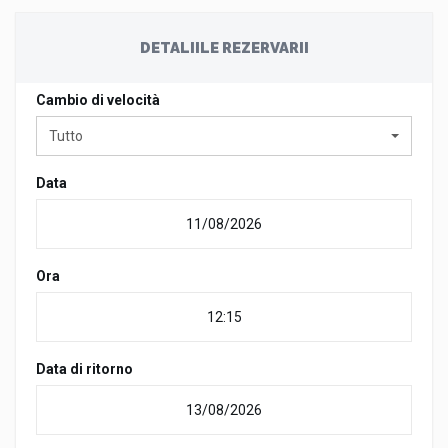
DETALIILE REZERVARII
Сambio di velocità
Tutto
Data
Ora
Data di ritorno