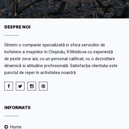
DESPRE NOI
Sîntem o companie specializată in sfera serviciilor de
închiriere a mașinilor în Chișinău, R.Moldova cu experiență
de peste zece ani, cu un personal calificat, cu o dezvoltare
dinamică si atitudine profesională. Satisfacția clientului este
punctul de reper în activitatea noastră
INFORMATII
Home