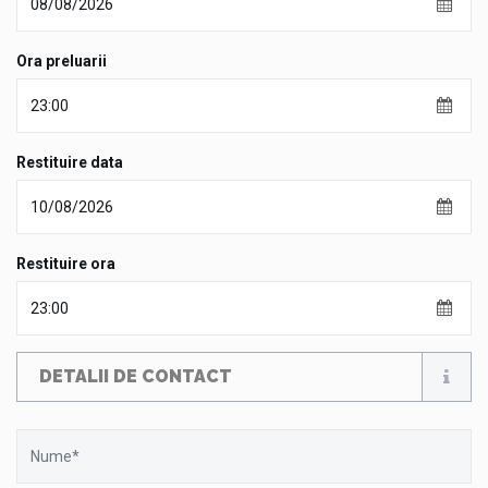
Ora preluarii
Restituire data
Restituire ora
DETALII DE CONTACT
Nume