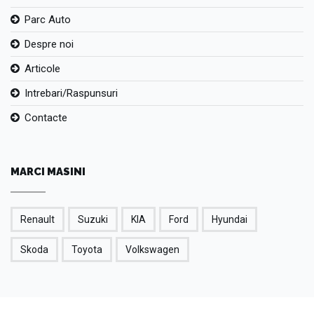
Parc Auto
Despre noi
Articole
Intrebari/Raspunsuri
Contacte
MARCI MASINI
Renault
Suzuki
KIA
Ford
Hyundai
Skoda
Toyota
Volkswagen