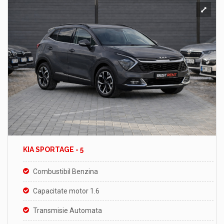
KIA SPORTAGE - 5
Combustibil Benzina
Capacitate motor 1.6
Transmisie Automata