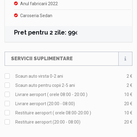
Anul fabricarii 2022
Caroseria Sedan
Pret pentru
2
zile
:
99
€
SERVICII SUPLIMENTARE
Scaun auto virsta 0-2 ani
2 €
Scaun auto pentru copii 2-5 ani
2 €
Livrare aeroport ( orele 08:00 - 20:00 )
10 €
Livrare aeroport (20:00 - 08:00)
20 €
Restituire aeroport ( orele 08:00-20:00 )
10 €
Restituire aeroport (20:00 - 08:00)
20 €