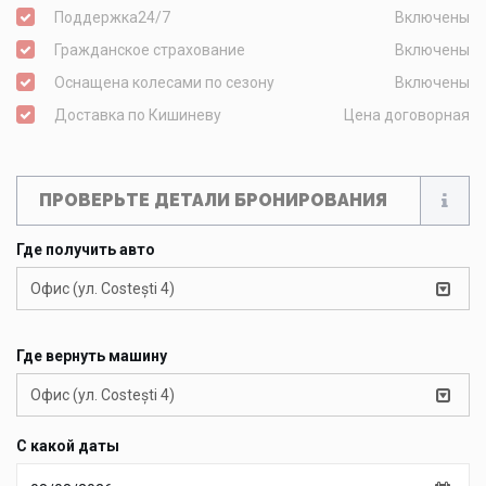
Поддержка24/7
Включены
Гражданское страхование
Включены
Оснащена колесами по сезону
Включены
Доставка по Кишиневу
Цена договорная
ПРОВЕРЬТЕ ДЕТАЛИ БРОНИРОВАНИЯ
Где получить авто
Офис (ул. Costești 4)
Где вернуть машину
Офис (ул. Costești 4)
С какой даты