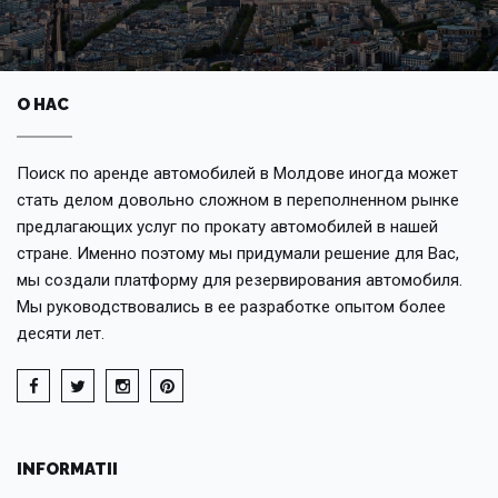
О НАС
Поиск по аренде автомобилей в Молдове иногда может
стать делом довольно сложном в переполненном рынке
предлагающих услуг по прокату автомобилей в нашей
стране. Именно поэтому мы придумали решение для Вас,
мы создали платформу для резервирования автомобиля.
Мы руководствовались в ее разработке опытом более
десяти лет.
INFORMATII