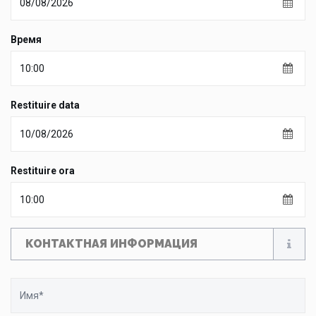
Время
Restituire data
Restituire ora
КОНТАКТНАЯ ИНФОРМАЦИЯ
Имя