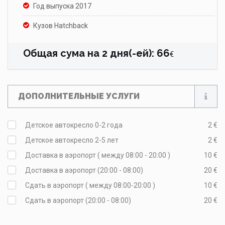
Год выпуска 2017
Кузов Hatchback
Общая сума на
2
дня(-ей)
:
66
€
ДОПОЛНИТЕЛЬНЫЕ УСЛУГИ
Детское автокресло 0-2 года
2 €
Детское автокресло 2-5 лет
2 €
Доставка в аэропорт ( между 08:00 - 20:00 )
10 €
Доставка в аэропорт (20:00 - 08:00)
20 €
Сдать в аэропорт ( между 08:00-20:00 )
10 €
Сдать в аэропорт (20:00 - 08:00)
20 €