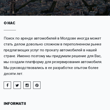
О НАС
Поиск по аренде автомобилей в Молдове иногда может
стать делом довольно сложном в переполненном рынке
предлагающих услуг по прокату автомобилей в нашей
стране. Именно поэтому мы придумали решение для Вас,
мы создали платформу для резервирования автомобиля.
Мы руководствовались в ее разработке опытом более
десяти лет.
INFORMATII