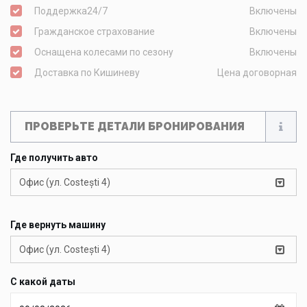
Поддержка24/7
Включены
Гражданское страхование
Включены
Оснащена колесами по сезону
Включены
Доставка по Кишиневу
Цена договорная
ПРОВЕРЬТЕ ДЕТАЛИ БРОНИРОВАНИЯ
Где получить авто
Офис (ул. Costești 4)
Где вернуть машину
Офис (ул. Costești 4)
С какой даты