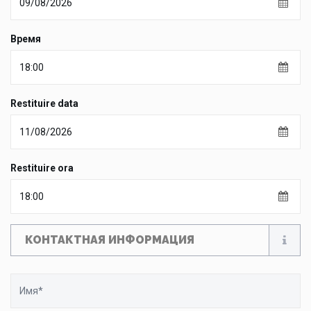
Время
Restituire data
Restituire ora
КОНТАКТНАЯ ИНФОРМАЦИЯ
Имя