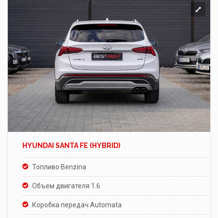
HYUNDAI SANTA FE (HYBRID)
Топливо Benzina
Объем двигателя 1.6
Коробка передач Automata