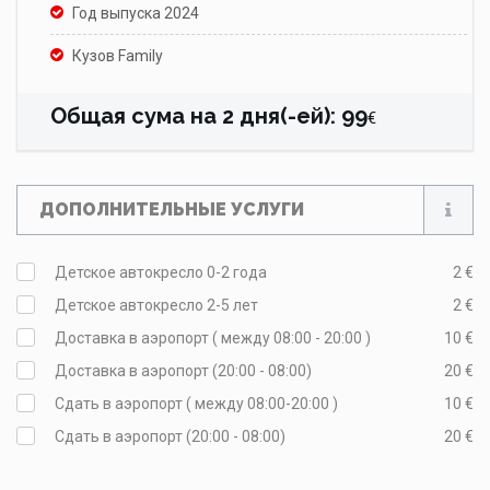
Год выпуска 2024
Кузов Family
Общая сума на
2
дня(-ей)
:
99
€
ДОПОЛНИТЕЛЬНЫЕ УСЛУГИ
Детское автокресло 0-2 года
2 €
Детское автокресло 2-5 лет
2 €
Доставка в аэропорт ( между 08:00 - 20:00 )
10 €
Доставка в аэропорт (20:00 - 08:00)
20 €
Сдать в аэропорт ( между 08:00-20:00 )
10 €
Сдать в аэропорт (20:00 - 08:00)
20 €