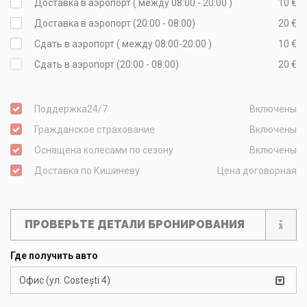
Доставка в аэропорт ( между 08:00 - 20:00 )
10 €
Доставка в аэропорт (20:00 - 08:00)
20 €
Сдать в аэропорт ( между 08:00-20:00 )
10 €
Сдать в аэропорт (20:00 - 08:00)
20 €
Поддержка24/7
Включены
Гражданское страхование
Включены
Оснащена колесами по сезону
Включены
Доставка по Кишиневу
Цена договорная
ПРОВЕРЬТЕ ДЕТАЛИ БРОНИРОВАНИЯ
Где получить авто
Офис (ул. Costești 4)