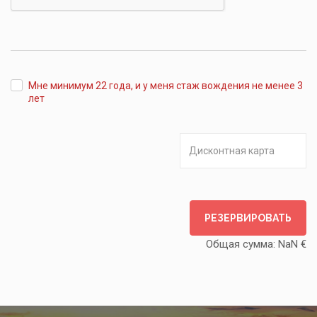
прилетаете
Мне минимум 22 года, и у меня стаж вождения не менее 3
лет
РЕЗЕРВИРОВАТЬ
Общая сумма:
NaN
€