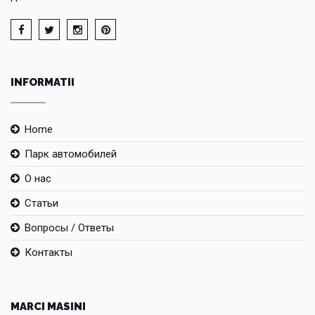
INFORMATII
Home
Парк автомобилей
О нас
Статьи
Вопросы / Ответы
Контакты
MARCI MASINI