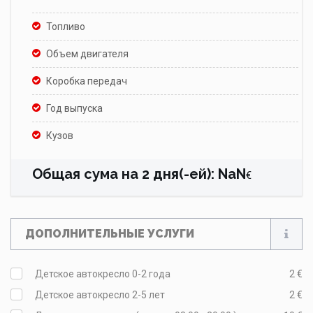
Топливо
Объем двигателя
Коробка передач
Год выпуска
Кузов
Общая сума на
2
дня(-ей)
:
NaN
€
ДОПОЛНИТЕЛЬНЫЕ УСЛУГИ
Детское автокресло 0-2 года
2 €
Детское автокресло 2-5 лет
2 €