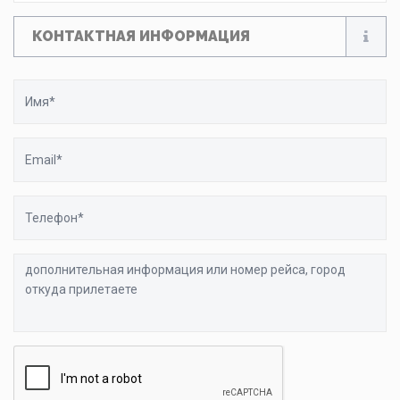
КОНТАКТНАЯ ИНФОРМАЦИЯ
Имя
Email
Телефон
дополнительная
информация
или
номер
рейса,
город
откуда