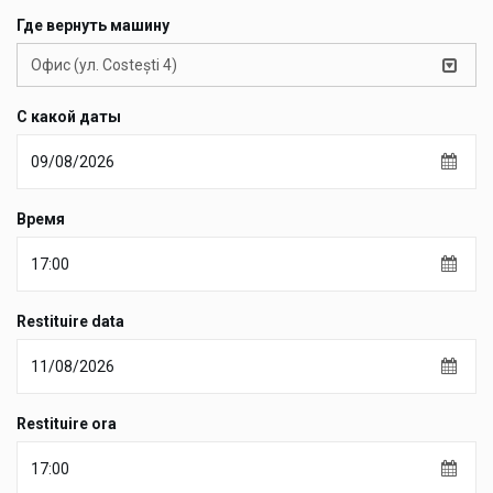
Где вернуть машину
Офис (ул. Costești 4)
С какой даты
Время
Restituire data
Restituire ora