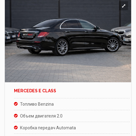
MERCEDES E CLASS
Топливо Benzina
Объем двигателя 2.0
Коробка передач Automata