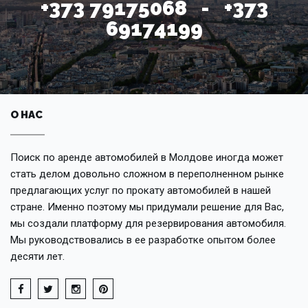
+373 79175068 - +373
69174199
О НАС
Поиск по аренде автомобилей в Молдове иногда может
стать делом довольно сложном в переполненном рынке
предлагающих услуг по прокату автомобилей в нашей
стране. Именно поэтому мы придумали решение для Вас,
мы создали платформу для резервирования автомобиля.
Мы руководствовались в ее разработке опытом более
десяти лет.