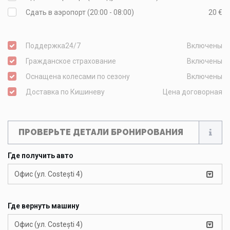
Сдать в аэропорт (20:00 - 08:00)
20 €
Поддержка24/7
Включены
Гражданское страхование
Включены
Оснащена колесами по сезону
Включены
Доставка по Кишиневу
Цена договорная
ПРОВЕРЬТЕ ДЕТАЛИ БРОНИРОВАНИЯ
Где получить авто
Офис (ул. Costești 4)
Где вернуть машину
Офис (ул. Costești 4)