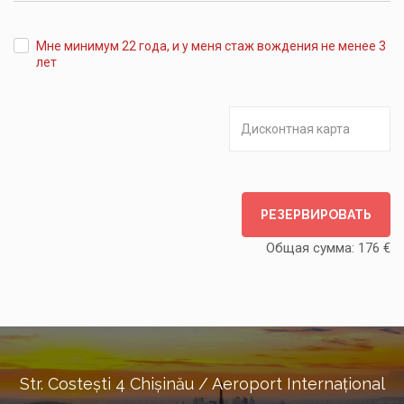
Мне минимум 22 года, и у меня стаж вождения не менее 3
лет
РЕЗЕРВИРОВАТЬ
Общая сумма:
176
€
Str. Costești 4 Chișinău / Aeroport Internațional