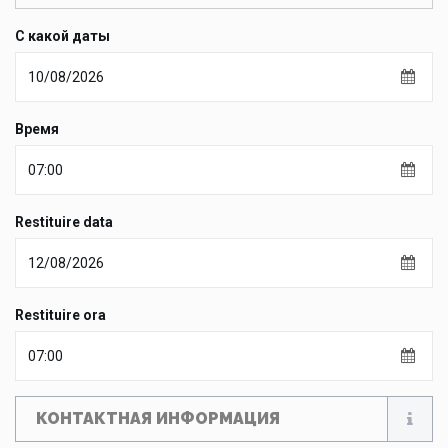
С какой даты
Время
Restituire data
Restituire ora
КОНТАКТНАЯ ИНФОРМАЦИЯ