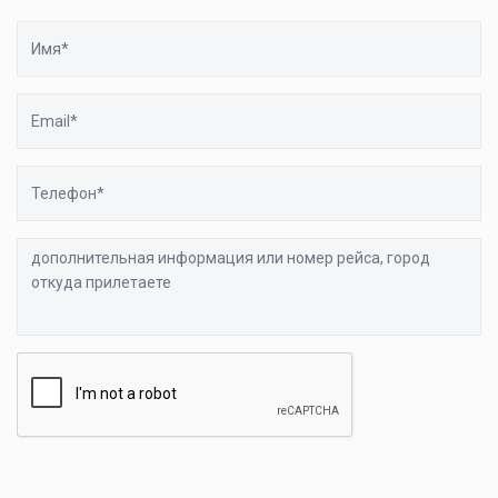
Имя
Email
Телефон
дополнительная
информация
или
номер
рейса,
город
откуда
прилетаете