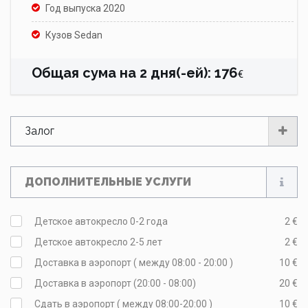
Год выпуска 2020
Кузов Sedan
Общая сума на
2
дня(-ей)
:
176
€
Залог
ДОПОЛНИТЕЛЬНЫЕ УСЛУГИ
Детское автокресло 0-2 года
2 €
Детское автокресло 2-5 лет
2 €
Доставка в аэропорт ( между 08:00 - 20:00 )
10 €
Доставка в аэропорт (20:00 - 08:00)
20 €
Сдать в аэропорт ( между 08:00-20:00 )
10 €