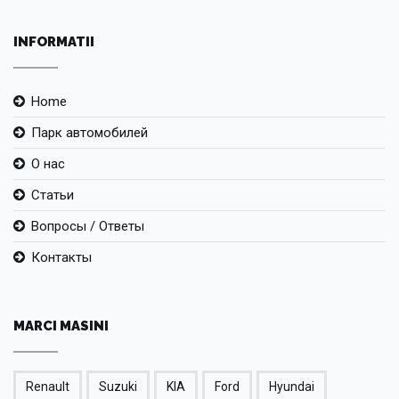
INFORMATII
Home
Парк автомобилей
О нас
Статьи
Вопросы / Ответы
Контакты
MARCI MASINI
Renault
Suzuki
KIA
Ford
Hyundai