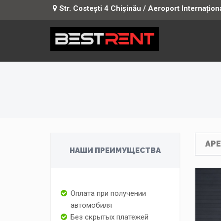
Str. Costești 4 Chișinău / Aeroport Internațion
АРЕ
НАШИ ПРЕИМУЩЕСТВА
Оплата при получении
автомобиля
Без скрытых платежей