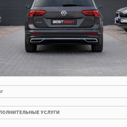
ог
ПОЛНИТЕЛЬНЫЕ УСЛУГИ