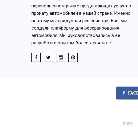
переполненном рынке предлагающих услуг по
прокату автомобилей в нашей стране. Именно
поэтому мы придумали решение для Вас, мы
создали платформу для резервирования
автомобиля. Мы руководствовались в ее
разработке опытом более десяти лет.
FAC
2026