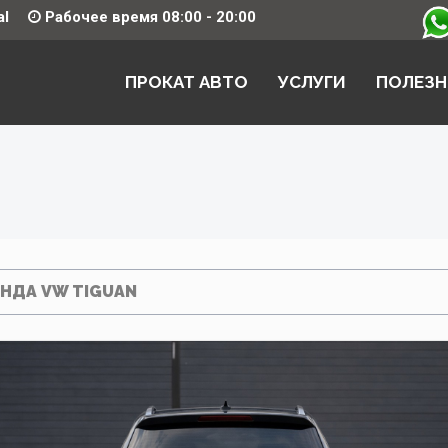
al
Рабочее время 08:00 - 20:00
ПРОКАТ АВТО
УСЛУГИ
ПОЛЕЗН
НДА VW TIGUAN