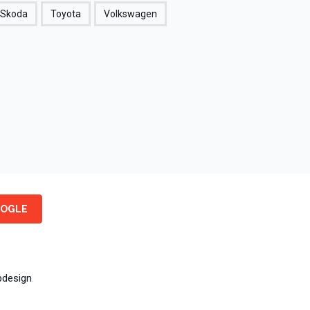
Skoda
Toyota
Volkswagen
OGLE
design
.