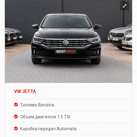
VW JETTA
Топливо Benzina
Объем двигателя 1.5 TSI
Коробка передач Automata