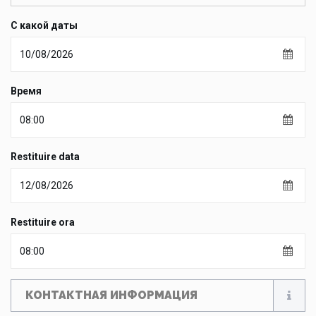
С какой даты
Время
Restituire data
Restituire ora
КОНТАКТНАЯ ИНФОРМАЦИЯ