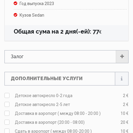
Год выпуска 2023
Кузов Sedan
Общая сума на
2
дня(-ей)
:
77
€
Залог
ДОПОЛНИТЕЛЬНЫЕ УСЛУГИ
Детское автокресло 0-2 года
2 €
Детское автокресло 2-5 лет
2 €
Доставка в аэропорт ( между 08:00 - 20:00 )
10 €
Доставка в аэропорт (20:00 - 08:00)
20 €
Сдать в аэропорт ( между 08:00-20:00 )
10 €