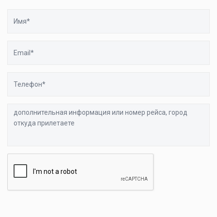
Имя
Email
Телефон
дополнительная
информация
или
номер
рейса,
город
откуда
прилетаете