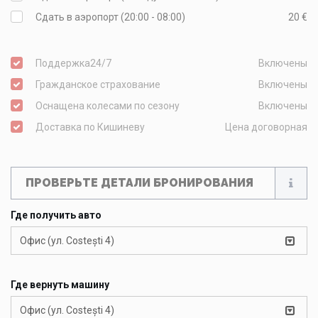
Сдать в аэропорт (20:00 - 08:00)
20 €
Поддержка24/7
Включены
Гражданское страхование
Включены
Оснащена колесами по сезону
Включены
Доставка по Кишиневу
Цена договорная
ПРОВЕРЬТЕ ДЕТАЛИ БРОНИРОВАНИЯ
Где получить авто
Офис (ул. Costești 4)
Где вернуть машину
Офис (ул. Costești 4)