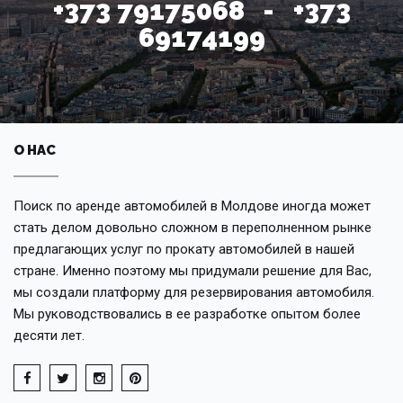
+373 79175068 - +373
69174199
О НАС
Поиск по аренде автомобилей в Молдове иногда может
стать делом довольно сложном в переполненном рынке
предлагающих услуг по прокату автомобилей в нашей
стране. Именно поэтому мы придумали решение для Вас,
мы создали платформу для резервирования автомобиля.
Мы руководствовались в ее разработке опытом более
десяти лет.