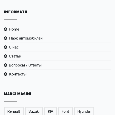
INFORMATII
Home
Парк автомобилей
О нас
Статьи
Вопросы / Ответы
Контакты
MARCI MASINI
Renault
Suzuki
KIA
Ford
Hyundai