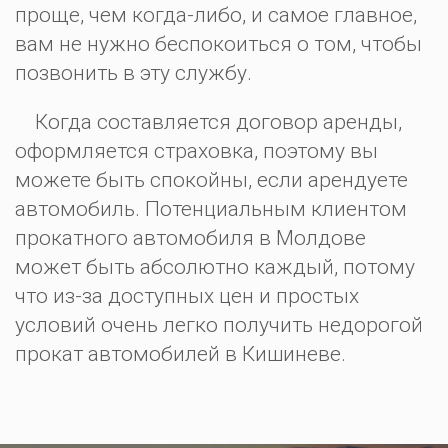
проще, чем когда-либо, и самое главное,
вам не нужно беспокоиться о том, чтобы
позвонить в эту службу.
Когда составляется договор аренды,
оформляется страховка, поэтому вы
можете быть спокойны, если арендуете
автомобиль. Потенциальным клиентом
прокатного автомобиля в Молдове
может быть абсолютно каждый, потому
что из-за доступных цен и простых
условий очень легко получить недорогой
прокат автомобилей в Кишиневе.