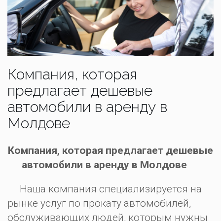
Компания, которая
предлагает дешевые
автомобили в аренду в
Молдове
Компания, которая предлагает дешевые
автомобили в аренду в Молдове
Наша компания специализируется на
рынке услуг по прокату автомобилей,
обслуживающих людей, которым нужны