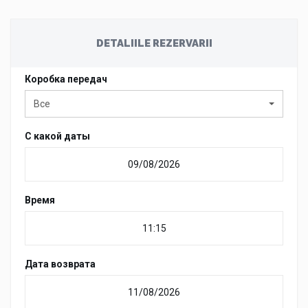
DETALIILE REZERVARII
Коробка передач
Все
С какой даты
Время
Дата возврата