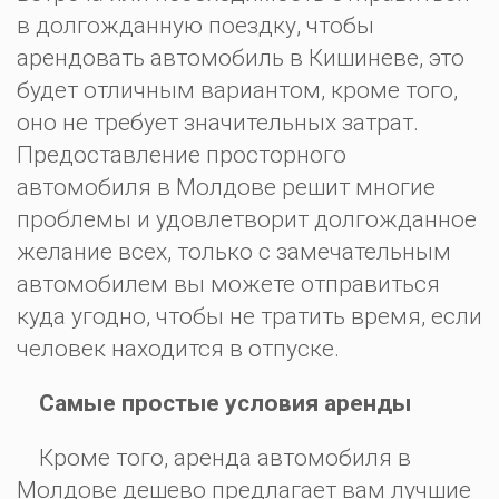
в долгожданную поездку, чтобы
арендовать автомобиль в Кишиневе, это
будет отличным вариантом, кроме того,
оно не требует значительных затрат.
Предоставление просторного
автомобиля в Молдове решит многие
проблемы и удовлетворит долгожданное
желание всех, только с замечательным
автомобилем вы можете отправиться
куда угодно, чтобы не тратить время, если
человек находится в отпуске.
Самые простые условия аренды
Кроме того, аренда автомобиля в
Молдове дешево предлагает вам лучшие