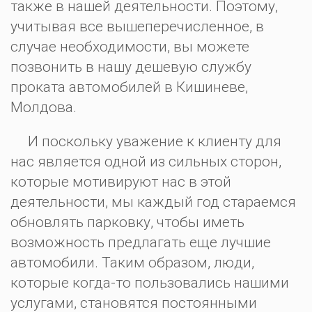
также в нашей деятельности. Поэтому,
учитывая все вышеперечисленное, в
случае необходимости, вы можете
позвонить в нашу дешевую службу
проката автомобилей в Кишиневе,
Молдова.
И поскольку уважение к клиенту для
нас является одной из сильных сторон,
которые мотивируют нас в этой
деятельности, мы каждый год стараемся
обновлять парковку, чтобы иметь
возможность предлагать еще лучшие
автомобили. Таким образом, люди,
которые когда-то пользовались нашими
услугами, становятся постоянными