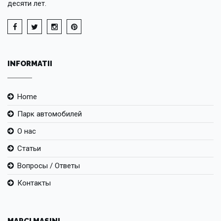
десяти лет.
INFORMATII
Home
Парк автомобилей
О нас
Статьи
Вопросы / Ответы
Контакты
MARCI MASINI