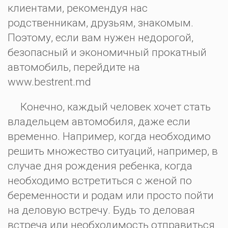
клиентами, рекомендуя нас
родственникам, друзьям, знакомым.
Поэтому, если вам нужен недорогой,
безопасный и экономичный прокатный
автомобиль, перейдите на
www.bestrent.md
Конечно, каждый человек хочет стать
владельцем автомобиля, даже если
временно. Например, когда необходимо
решить множество ситуаций, например, в
случае дня рождения ребенка, когда
необходимо встретиться с женой по
беременности и родам или просто пойти
на деловую встречу. Будь то деловая
встреча или необходимость отправиться