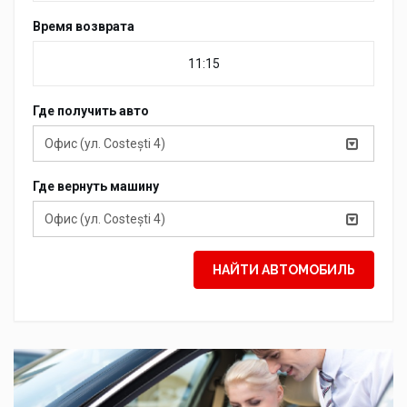
Время возврата
Где получить авто
Офис (ул. Costești 4)
Где вернуть машину
Офис (ул. Costești 4)
НАЙТИ АВТОМОБИЛЬ