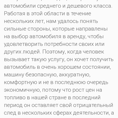
автомобили среднего и дешевого класса.
Работая в этой области в течение
нескольких лет, нам удалось понять
сильные стороны, которые направлены
на выбор автомобиля в аренду, чтобы
удовлетворить потребности своих или
других людей. Поэтому, когда человек
вызывает такую ​​услугу, он хочет получить
автомобиль в очень хорошем состоянии,
машину безопасную, аккуратную,
комфортную и не в последнюю очередь
экономичную, потому что рост цен на
топливо в нашей стране в последний
период он оставляет свой отрицательный
след в нескольких сферах деятельности, а