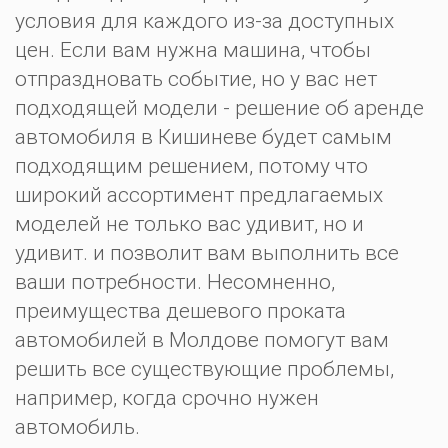
условия для каждого из-за доступных
цен. Если вам нужна машина, чтобы
отпраздновать событие, но у вас нет
подходящей модели - решение об аренде
автомобиля в Кишиневе будет самым
подходящим решением, потому что
широкий ассортимент предлагаемых
моделей не только вас удивит, но и
удивит. и позволит вам выполнить все
ваши потребности. Несомненно,
преимущества дешевого проката
автомобилей в Молдове помогут вам
решить все существующие проблемы,
например, когда срочно нужен
автомобиль.