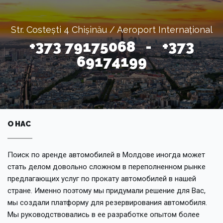
Str. Costești 4 Chișinău / Aeroport Internațional
+373 79175068 - +373
69174199
О НАС
Поиск по аренде автомобилей в Молдове иногда может
стать делом довольно сложном в переполненном рынке
предлагающих услуг по прокату автомобилей в нашей
стране. Именно поэтому мы придумали решение для Вас,
мы создали платформу для резервирования автомобиля.
Мы руководствовались в ее разработке опытом более