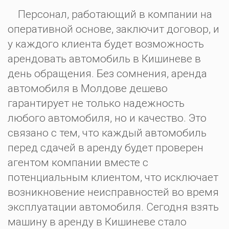
Персонал, работающий в компании на
оперативной основе, заключит договор, и
у каждого клиента будет возможность
арендовать автомобиль в Кишиневе в
день обращения. Без сомнения, аренда
автомобиля в Молдове дешево
гарантирует не только надежность
любого автомобиля, но и качество. Это
связано с тем, что каждый автомобиль
перед сдачей в аренду будет проверен
агентом компании вместе с
потенциальным клиентом, что исключает
возникновение неисправностей во время
эксплуатации автомобиля. Сегодня взять
машину в аренду в Кишиневе стало